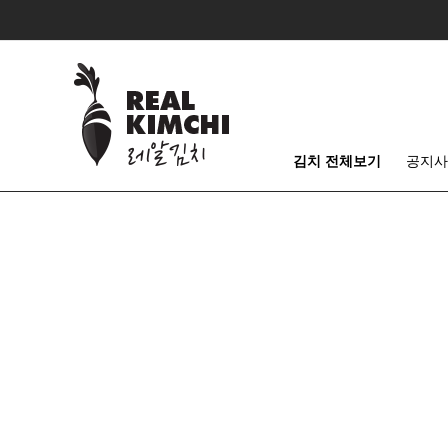
김치 전체보기
공지사