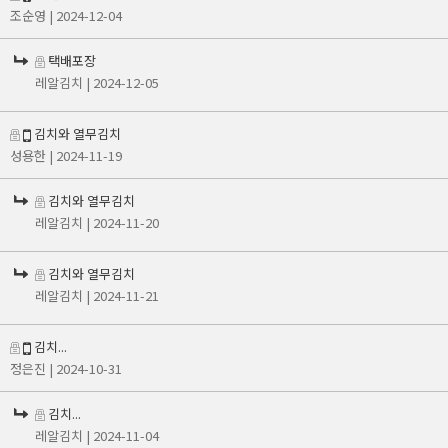
조순영
| 2024-12-04
택배포장
레알김치
| 2024-12-05
김치와 열무김치
성용한
| 2024-11-19
김치와 열무김치
레알김치
| 2024-11-20
김치와 열무김치
레알김치
| 2024-11-21
김치...
정은진
| 2024-10-31
김치...
레알김치
| 2024-11-04