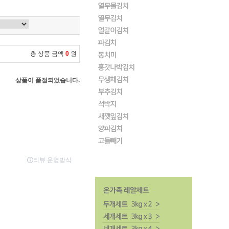
총 상품 금액
0
원
상품이 품절되었습니다.