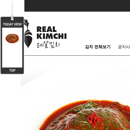
김치 전체보기
공지사