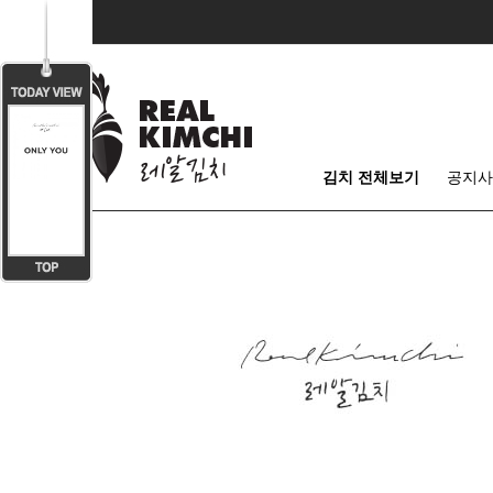
김치 전체보기
공지사