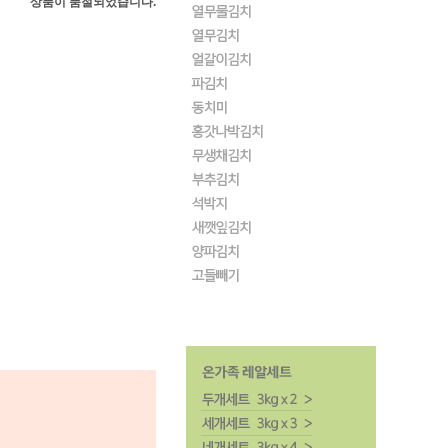
상품이 품절되었습니다.