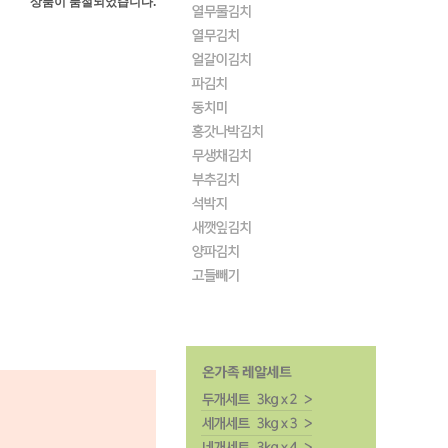
상품이 품절되었습니다.