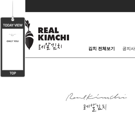
김치 전체보기
공지사