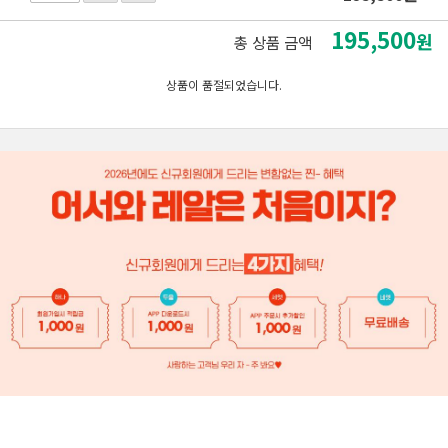
195,500
원
총 상품 금액
상품이 품절되었습니다.