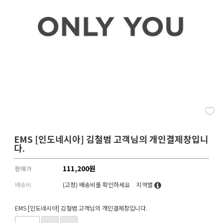
EMS [인도네시아] 김철범 고객님의 개인결제창입니
다.
111,200
원
판매가
배송비
(고정)
배송비를 확인하세요
지역별
EMS [인도네시아] 김철범 고객님의 개인결제창입니다.