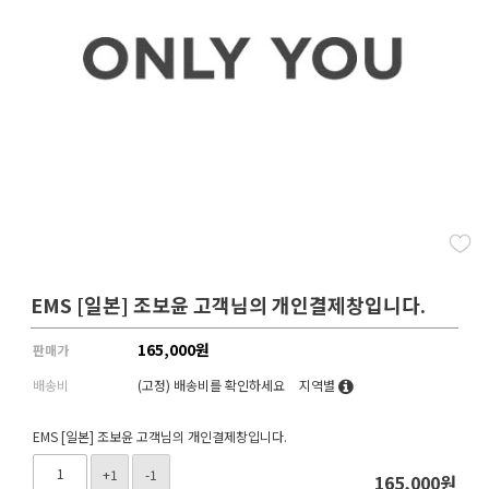
EMS [일본] 조보윤 고객님의 개인결제창입니다.
165,000
원
판매가
배송비
(고정)
배송비를 확인하세요
지역별
EMS [일본] 조보윤 고객님의 개인결제창입니다.
+1
-1
165,000
원