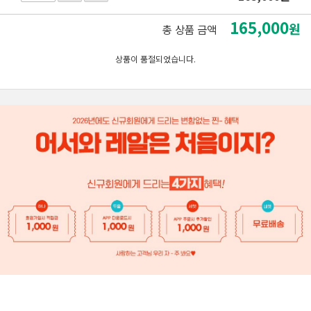
165,000
원
총 상품 금액
상품이 품절되었습니다.