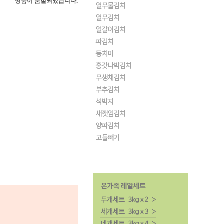
상품이 품절되었습니다.