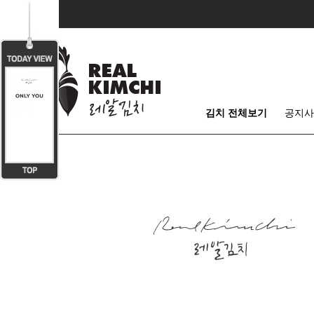
김치 전체보기
공지사