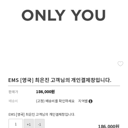
EMS [영국] 최은진 고객님의 개인결제창입니다.
186,000
원
판매가
배송비
(고정)
배송비를 확인하세요
지역별
EMS [영국] 최은진 고객님의 개인결제창입니다.
+1
-1
186,000
원