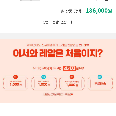
186,000
원
총 상품 금액
상품이 품절되었습니다.