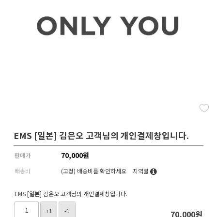
EMS [일본] 김은오 고객님의 개인결제창입니다.
70,000
원
판매가
배송비
(고정)
배송비를 확인하세요
지역별
EMS [일본] 김은오 고객님의 개인결제창입니다.
+1
-1
70,000
원