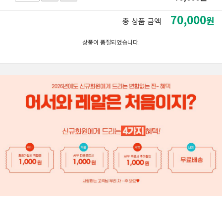
70,000
원
총 상품 금액
상품이 품절되었습니다.