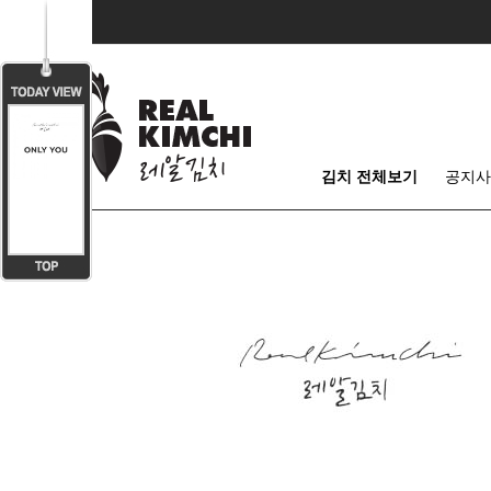
김치 전체보기
공지사