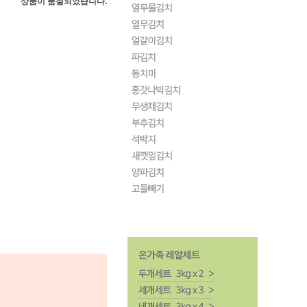
상품이 품절되었습니다.