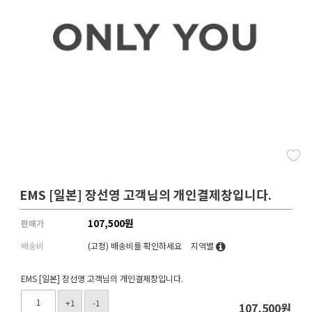
EMS [일본] 장선영 고객님의 개인결제창입니다.
107,500
원
판매가
배송비
(고정)
배송비를 확인하세요
지역별
EMS [일본] 장선영 고객님의 개인결제창입니다.
+1
-1
107,500
원