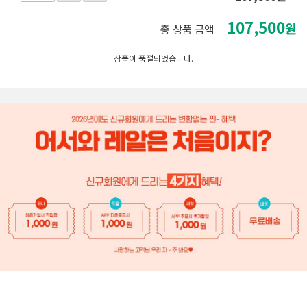
107,500
원
총 상품 금액
상품이 품절되었습니다.