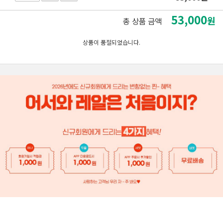
53,000
원
총 상품 금액
상품이 품절되었습니다.