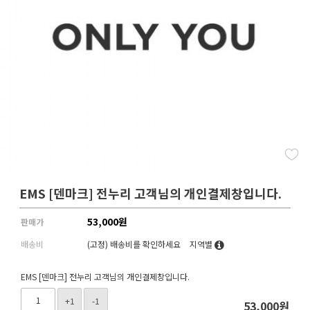
EMS [덴마크] 전누리 고객님의 개인결제창입니다.
53,000
원
판매가
배송비
(고정)
배송비를 확인하세요
지역별
EMS [덴마크] 전누리 고객님의 개인결제창입니다.
+1
-1
53,000
원